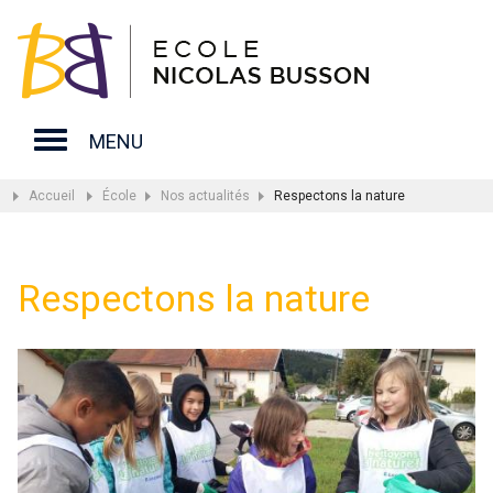
MENU
Accueil
École
Nos actualités
Respectons la nature
Respectons la nature