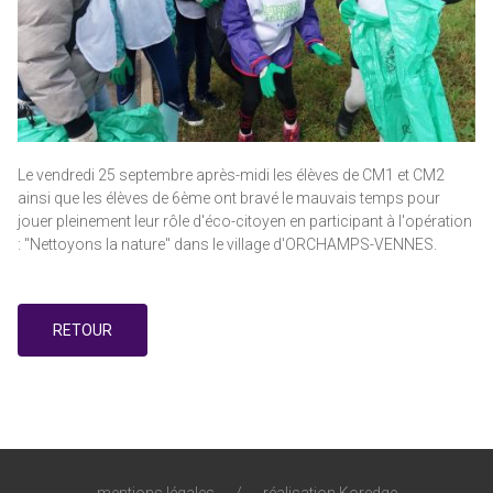
Le vendredi 25 septembre après-midi les élèves de CM1 et CM2
ainsi que les élèves de 6ème ont bravé le mauvais temps pour
jouer pleinement leur rôle d'éco-citoyen en participant à l'opération
: "Nettoyons la nature" dans le village d'ORCHAMPS-VENNES.
RETOUR