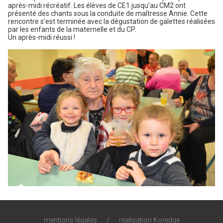
après-midi récréatif. Les élèves de CE1 jusqu’au CM2 ont
présenté des chants sous la conduite de maîtresse Annie. Cette
rencontre s’est terminée avec la dégustation de galettes réalisées
par les enfants de la maternelle et du CP.
Un après-midi réussi !
mentions légales
/
réalisation Koredge