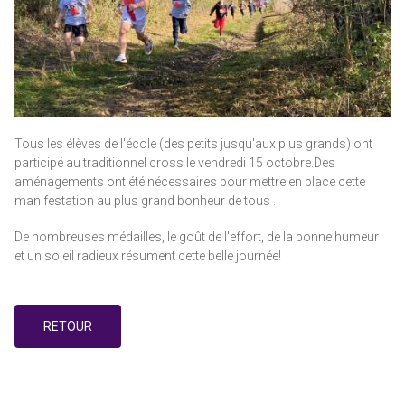
Tous les élèves de l'école (des petits jusqu'aux plus grands) ont
participé au traditionnel cross le vendredi 15 octobre.Des
aménagements ont été nécessaires pour mettre en place cette
manifestation au plus grand bonheur de tous .
De nombreuses médailles, le goût de l'effort, de la bonne humeur
et un soleil radieux résument cette belle journée!
RETOUR