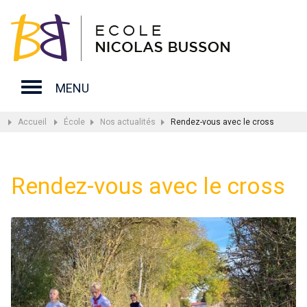
MENU
Accueil
École
Nos actualités
Rendez-vous avec le cross
Rendez-vous avec le cross