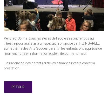
Vendredi 05 mai tous les élèves de l'école se sont rendus au
Théâtre pour assister à un spectacle proposé par F. ZINGARELLI
sur le thème des Arts.Succès garanti ! les enfants ont apprécié ce
moment riche en information et plein de bonne humeur.
L'association des parents d'élèves a financé intégralement la
prestation.
RETOUR