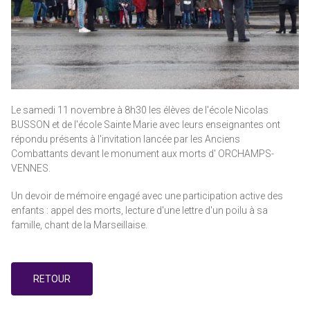
Le samedi 11 novembre à 8h30 les élèves de l'école Nicolas
BUSSON et de l'école Sainte Marie avec leurs enseignantes ont
répondu présents à l'invitation lancée par les Anciens
Combattants devant le monument aux morts d' ORCHAMPS-
VENNES.
Un devoir de mémoire engagé avec une participation active des
enfants : appel des morts, lecture d'une lettre d'un poilu à sa
famille, chant de la Marseillaise.
RETOUR