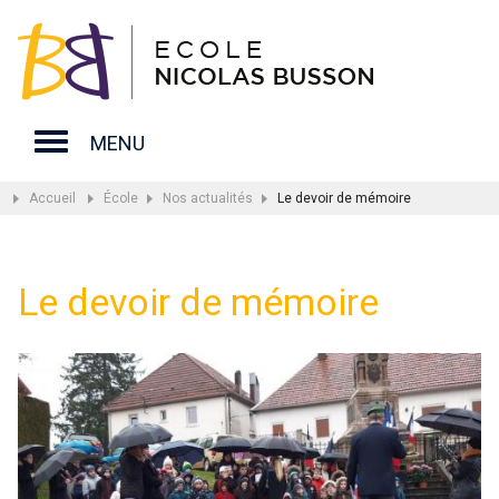
MENU
Accueil
École
Nos actualités
Le devoir de mémoire
Le devoir de mémoire