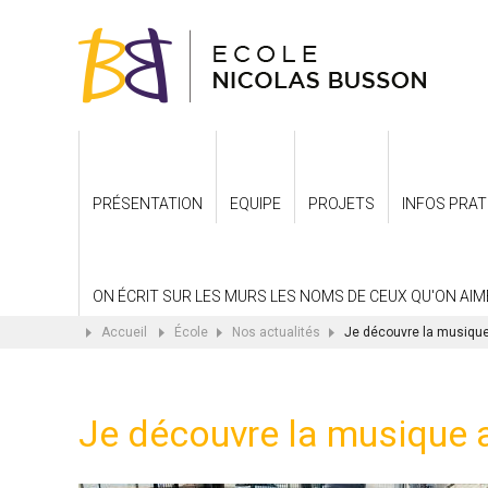
PRÉSENTATION
EQUIPE
PROJETS
INFOS PRAT
ON ÉCRIT SUR LES MURS LES NOMS DE CEUX QU'ON AIME.
Accueil
École
Nos actualités
Je découvre la musiqu
Je découvre la musique 