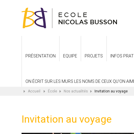
PRÉSENTATION
EQUIPE
PROJETS
INFOS PRAT
ON ÉCRIT SUR LES MURS LES NOMS DE CEUX QU'ON AIME.
Accueil
École
Nos actualités
Invitation au voyage
Invitation au voyage