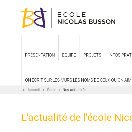
PRÉSENTATION
EQUIPE
PROJETS
INFOS PRAT
ON ÉCRIT SUR LES MURS LES NOMS DE CEUX QU'ON AIME.
Accueil
École
Nos actualités
L'actualité de l'école Ni