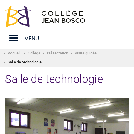
MENU
Accueil
Collège
Présentation
Visite guidée
Salle de technologie
Salle de technologie